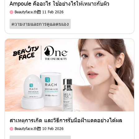
Ampoule คืออะไร ใช้อย่างไรให้เหมาะกับผิว
Beautyface.th
11 Feb 2026
ความงามและการดูแลตนเอง
สาเหตุการเกิด และวิธีการรับมือฝ้าแดดอย่างได้ผล
Beautyface.th
10 Feb 2026