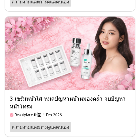
ความงามและการดูแลตนเอง
3 เซรั่มหน้าใส หมดปัญหาหน้าหมองคล้ำ จบปัญหา
หน้าโทรม
Beautyface.th
4 Feb 2026
ความงามและการดูแลตนเอง