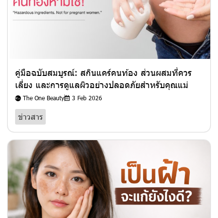
คู่มือฉบับสมบูรณ์: สกินแคร์คนท้อง ส่วนผสมที่ควร
เลี่ยง และการดูแลผิวอย่างปลอดภัยสำหรับคุณแม่
The One Beauty
3 Feb 2026
ข่าวสาร