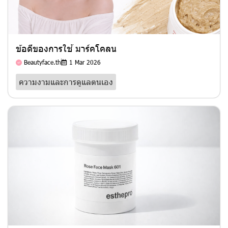
ข้อดีของการใช้ มาร์คโคลน
Beautyface.th
1 Mar 2026
ความงามและการดูแลตนเอง