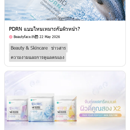
PDRN แบบไหนเหมาะกับผิวหน้า?
Beautyface.th
22 May 2026
Beauty & Skincare
ข่าวสาร
ความงามและการดูแลตนเอง