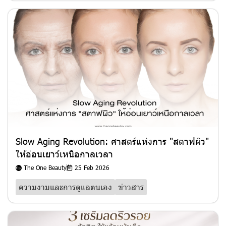
Slow Aging Revolution: ศาสตร์แห่งการ "สตาฟผิว"
ให้อ่อนเยาว์เหนือกาลเวลา
The One Beauty
25 Feb 2026
ความงามและการดูแลตนเอง
ข่าวสาร