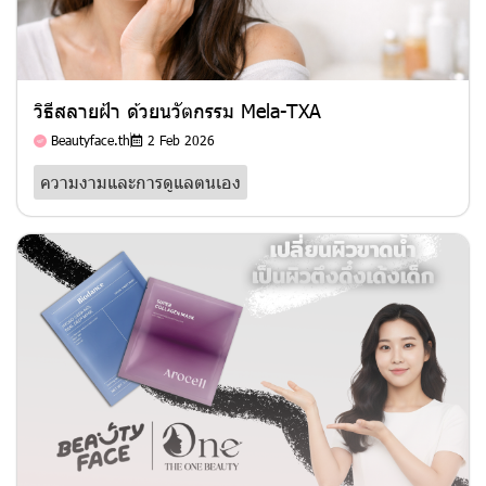
วิธีสลายฝ้า ด้วยนวัตกรรม Mela-TXA
Beautyface.th
2 Feb 2026
ความงามและการดูแลตนเอง