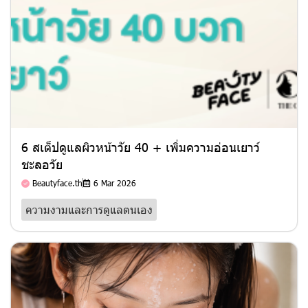
6 สเต็ปดูแลผิวหน้าวัย 40 + เพิ่มความอ่อนเยาว์
ชะลอวัย
Beautyface.th
6 Mar 2026
ความงามและการดูแลตนเอง