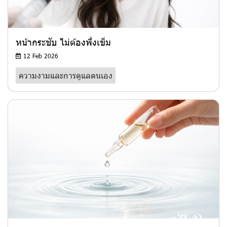
หน้ากระชับ ไม่ต้องพึ่งเข็ม
12 Feb 2026
ความงามและการดูแลตนเอง