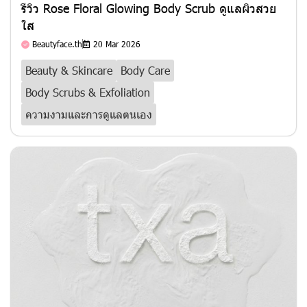
รีวิว Rose Floral Glowing Body Scrub ดูแลผิวสวย
ใส
Beautyface.th
20 Mar 2026
Beauty & Skincare
Body Care
Body Scrubs & Exfoliation
ความงามและการดูแลตนเอง