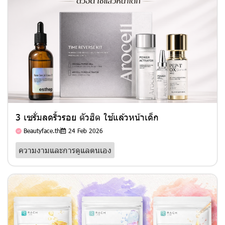
3 เซรั่มลดริ้วรอย ตัวฮิต ใช้แล้วหน้าเด็ก
Beautyface.th
24 Feb 2026
ความงามและการดูแลตนเอง