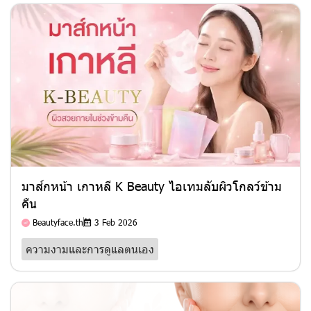
มาส์กหน้า เกาหลี K Beauty ไอเทมลับผิวโกลว์ข้าม
คืน
Beautyface.th
3 Feb 2026
ความงามและการดูแลตนเอง