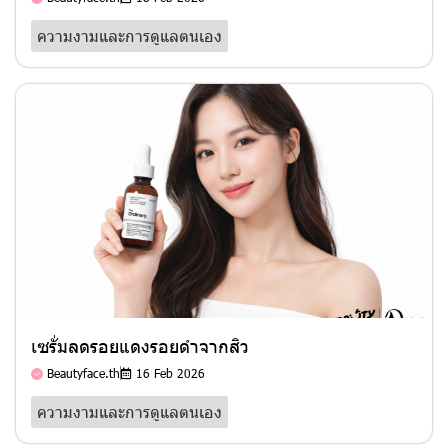
ความงามและการดูแลตนเอง
เซรั่มลดรอยแดงรอยดำจากสิว
Beautyface.th
16 Feb 2026
ความงามและการดูแลตนเอง