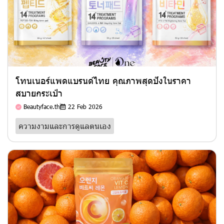
โทนเนอร์แพดแบรนด์ไทย คุณภาพสุดปังในราคา
สบายกระเป๋า
Beautyface.th
22 Feb 2026
ความงามและการดูแลตนเอง