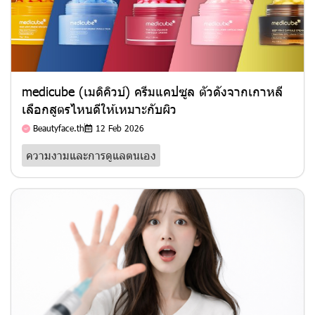
medicube (เมดิคิวบ์) ครีมแคปซูล ตัวดังจากเกาหลี
เลือกสูตรไหนดีให้เหมาะกับผิว
Beautyface.th
12 Feb 2026
ความงามและการดูแลตนเอง