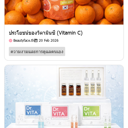
ประโยชน์ของวิตามินซี (Vitamin C)
Beautyface.th
20 Feb 2026
ความงามและการดูแลตนเอง