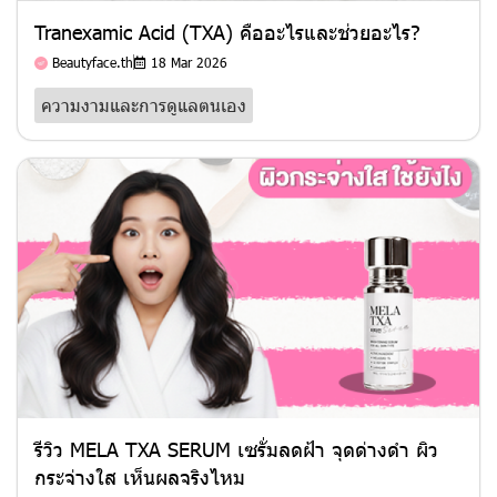
Tranexamic Acid (TXA) คืออะไรและช่วยอะไร?
Beautyface.th
18 Mar 2026
ความงามและการดูแลตนเอง
รีวิว MELA TXA SERUM เซรั่มลดฝ้า จุดด่างดำ ผิว
กระจ่างใส เห็นผลจริงไหม