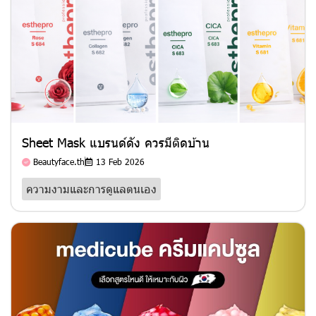
Sheet Mask แบรนด์ดัง ควรมีติดบ้าน
Beautyface.th
13 Feb 2026
ความงามและการดูแลตนเอง