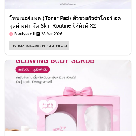
โทนเนอร์แพด (Toner Pad) ตัวช่วยผิวฉ่ำโกลว์ ลด
จุดด่างดำ จัด Skin Routine ให้ผิวดี X2
Beautyface.th
28 Mar 2026
ความงามและการดูแลตนเอง