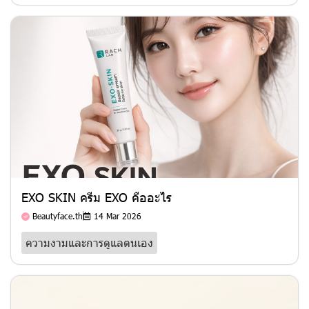
EXO SKIN ครีม EXO คืออะไร
Beautyface.th
14 Mar 2026
ความงามและการดูแลตนเอง