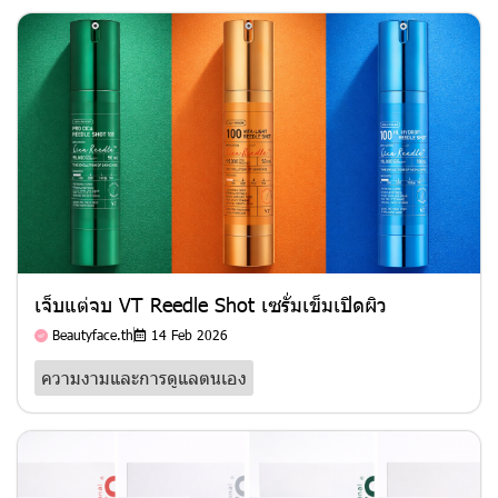
เจ็บแต่จบ VT Reedle Shot เซรั่มเข็มเปิดผิว
Beautyface.th
14 Feb 2026
ความงามและการดูแลตนเอง