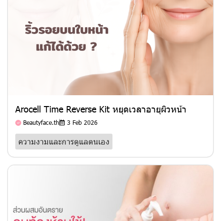
Arocell Time Reverse Kit หยุดเวลาอายุผิวหน้า
Beautyface.th
3 Feb 2026
ความงามและการดูแลตนเอง