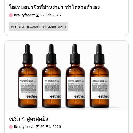
ไอเทมสปาผิวที่บ้านง่ายๆ ทำได้ด้วยตัวเอง
Beautyface.th
27 Feb 2026
ความงามและการดูแลตนเอง
เซรั่ม 4 สูตรสุดปัง
Beautyface.th
26 Feb 2026