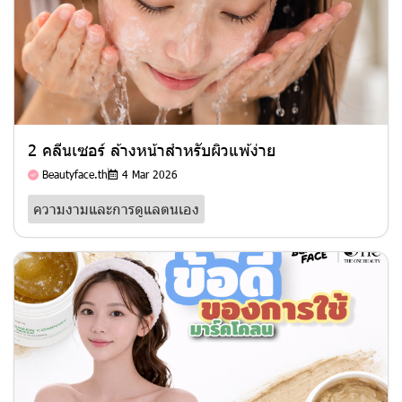
2 คลีนเซอร์ ล้างหน้าสำหรับผิวแพ้ง่าย
Beautyface.th
4 Mar 2026
ความงามและการดูแลตนเอง