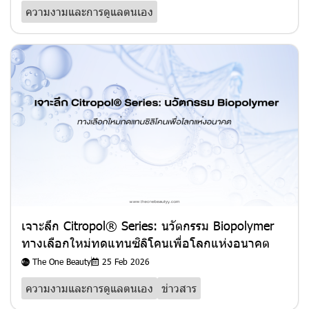
ความงามและการดูแลตนเอง
เจาะลึก Citropol® Series: นวัตกรรม Biopolymer
ทางเลือกใหม่ทดแทนซิลิโคนเพื่อโลกแห่งอนาคต
The One Beauty
25 Feb 2026
ความงามและการดูแลตนเอง
ข่าวสาร