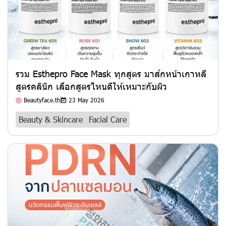
รวม Esthepro Face Mask ทุกสูตร มาส์กหน้าเกาหลี
สูตรคลินิก เลือกสูตรไหนดีให้เหมาะกับผิว
Beautyface.th
23 May 2026
Beauty & Skincare
Facial Care