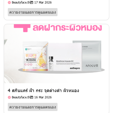
Beautyface.th
17 Mar 2026
ความงามและการดูแลตนเอง
4 สกินแคร์ ฝ้า กระ จุดด่างดำ ผิวหมอง
Beautyface.th
16 Mar 2026
ความงามและการดูแลตนเอง