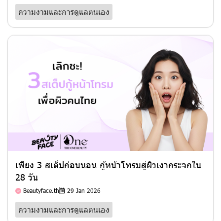
ความงามและการดูแลตนเอง
เพียง 3 สเต็ปก่อนนอน กู้หน้าโทรมสู่ผิวเงากระจกใน
28 วัน
Beautyface.th
29 Jan 2026
ความงามและการดูแลตนเอง