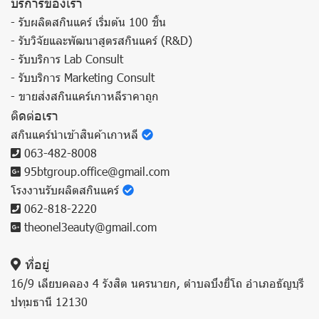
บริการของเรา
- รับผลิตสกินแคร์ เริ่มต้น 100 ชิ้น
- รับวิจัยและพัฒนาสูตรสกินแคร์ (R&D)
- รับบริการ Lab Consult
- รับบริการ Marketing Consult
- ขายส่งสกินแคร์เกาหลีราคาถูก
ติดต่อเรา
สกินแคร์นำเข้าสินค้าเกาหลี
063-482-8008
95btgroup.office@gmail.com
โรงงานรับผลิตสกินแคร์
062-818-2220
theonel3eauty@gmail.com
ที่อยู่
16/9 เลียบคลอง 4 รังสิต นครนายก, ตำบลบึงยี่โถ อำเภอธัญบุรี
ปทุมธานี 12130