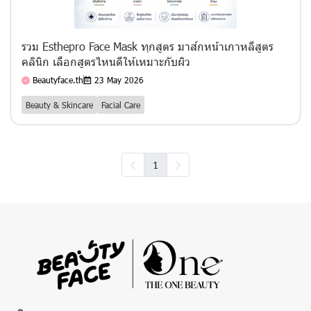
รวม Esthepro Face Mask ทุกสูตร มาส์กหน้าเกาหลีสูตร
คลินิก เลือกสูตรไหนดีให้เหมาะกับผิว
Beautyface.th
23 May 2026
Beauty & Skincare
Facial Care
1