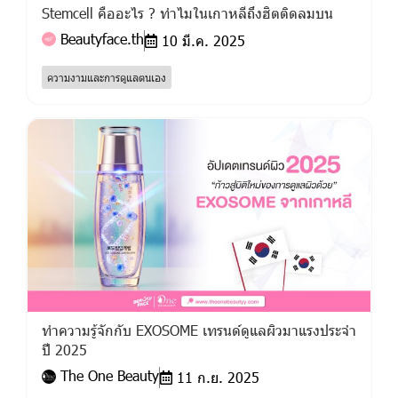
Stemcell คืออะไร ? ทำไมในเกาหลีถึงฮิตติดลมบน
Beautyface.th
10 มี.ค. 2025
ความงามและการดูแลตนเอง
ทำความรู้จักกับ EXOSOME เทรนด์ดูแลผิวมาแรงประจำ
ปี 2025
The One Beauty
11 ก.ย. 2025