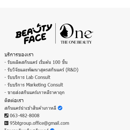
บริการของเรา
- รับผลิตสกินแคร์ เริ่มต้น 100 ชิ้น
- รับวิจัยและพัฒนาสูตรสกินแคร์ (R&D)
- รับบริการ Lab Consult
- รับบริการ Marketing Consult
- ขายส่งสกินแคร์เกาหลีราคาถูก
ติดต่อเรา
สกินแคร์นำเข้าสินค้าเกาหลี
063-482-8008
95btgroup.office@gmail.com