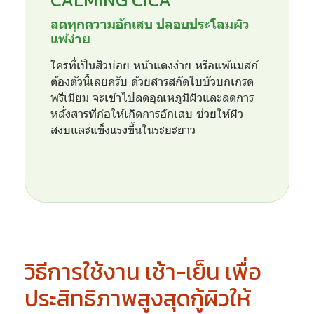
ลดทุกความอักเสบ ปลอบประโลมผิว
แพ้ง่าย
ใครที่เป็นสิวบ่อย หน้าแดงง่าย หรือแพ้แมสก์
ต้องตัวนี้เลยครับ ด้วยสารสกัดใบบัวบกเกรด
พรีเมียม จะเข้าไปลดอุณหภูมิผิวและลดการ
หลั่งสารที่ก่อให้เกิดการอักเสบ ช่วยให้ผิว
สงบและแข็งแรงขึ้นในระยะยาว
วิธีการใช้งาน เช้า-เย็น เพื่อ
ประสิทธิภาพสูงสุดกู้ผิวให้