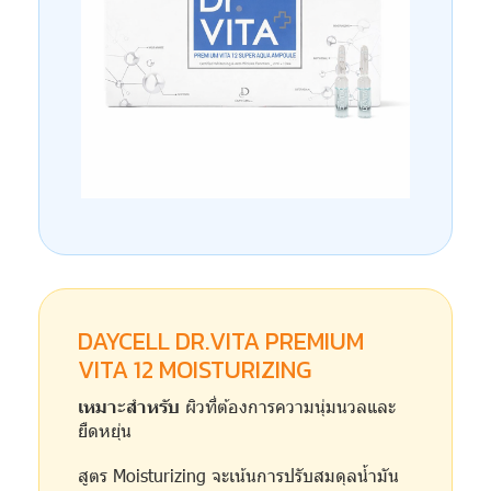
DAYCELL DR.VITA PREMIUM
VITA 12 MOISTURIZING
เหมาะสำหรับ
ผิวที่ต้องการความนุ่มนวลและ
ยืดหยุ่น
สูตร Moisturizing จะเน้นการปรับสมดุลน้ำมัน