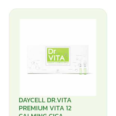
DAYCELL DR.VITA
PREMIUM VITA 12
CALMING CICA