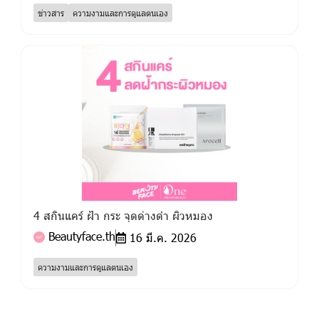
ข่าวสาร
ความงามและการดูแลตนเอง
4 สกินแคร์ ฝ้า กระ จุดด่างดำ ผิวหมอง
Beautyface.th
16 มี.ค. 2026
ความงามและการดูแลตนเอง