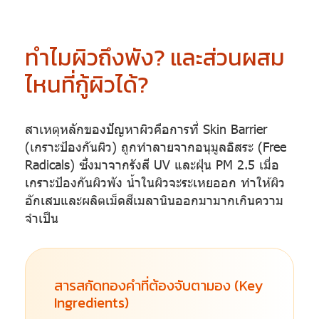
ทำไมผิวถึงพัง? และส่วนผสม
ไหนที่กู้ผิวได้?
สาเหตุหลักของปัญหาผิวคือการที่ Skin Barrier
(เกราะป้องกันผิว) ถูกทำลายจากอนุมูลอิสระ (Free
Radicals) ซึ่งมาจากรังสี UV และฝุ่น PM 2.5 เมื่อ
เกราะป้องกันผิวพัง น้ำในผิวจะระเหยออก ทำให้ผิว
อักเสบและผลิตเม็ดสีเมลานินออกมามากเกินความ
จำเป็น
สารสกัดทองคำที่ต้องจับตามอง (Key
Ingredients)