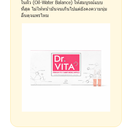
ในผิว (Oil-Water Balance) ให้สมบูรณ์แบบ
ที่สุด ไม่ให้หน้ามันจนเกินไปแต่ยังคงความนุ่ม
ลื่นดุจแพรไหม