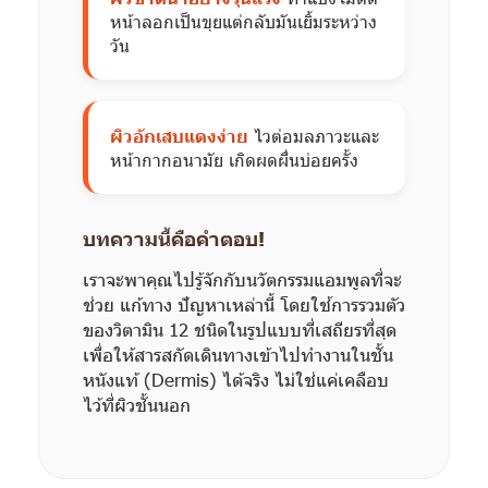
หน้าลอกเป็นขุยแต่กลับมันเยิ้มระหว่าง
วัน
ผิวอักเสบแดงง่าย
ไวต่อมลภาวะและ
หน้ากากอนามัย เกิดผดผื่นบ่อยครั้ง
บทความนี้คือคำตอบ!
เราจะพาคุณไปรู้จักกับนวัตกรรมแอมพูลที่จะ
ช่วย แก้ทาง ปัญหาเหล่านี้ โดยใช้การรวมตัว
ของวิตามิน 12 ชนิดในรูปแบบที่เสถียรที่สุด
เพื่อให้สารสกัดเดินทางเข้าไปทำงานในชั้น
หนังแท้ (Dermis) ได้จริง ไม่ใช่แค่เคลือบ
ไว้ที่ผิวชั้นนอก