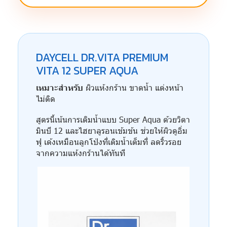
DAYCELL DR.VITA PREMIUM
VITA 12 SUPER AQUA
เหมาะสำหรับ
ผิวแห้งกร้าน ขาดน้ำ แต่งหน้า
ไม่ติด
สูตรนี้เน้นการเติมน้ำแบบ Super Aqua ด้วยวิตา
มินบี 12 และไฮยาลูรอนเข้มข้น ช่วยให้ผิวดูอิ่ม
ฟู เด้งเหมือนลูกโป่งที่เติมน้ำเต็มที่ ลดริ้วรอย
จากความแห้งกร้านได้ทันที