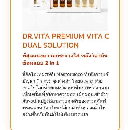
DR.VITA PREMIUM VITA C
DUAL SOLUTION
ที่สุดแห่งความกระจ่างใส พลังวิตามิน
ซีสดแบบ 2 in 1
นี่คือไอเทมระดับ Masterpiece ที่เน้นการแก้
ปัญหา ฝ้า กระ จุดด่างดำ โดยเฉพาะ ด้วย
เทคโนโลยีที่แยกผงวิตามินซีบริสุทธิ์ออกจาก
เนื้อเซรั่มเพื่อรักษาความสด เมื่อผสมเข้าด้วย
กันจะเกิดปฏิกิริยาการแตกตัวของสารสกัดที่
ทรงพลังที่สุด ช่วยเปลี่ยนผิวที่หมองคล้ำให้
สว่างขึ้นทันทีหลังใช้เพียงขวดแรก