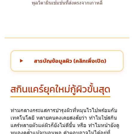
พูลวิตามินเข้มข้นที่ส่งตรงจากเกาหลี
สารบัญข้อมูลผิว (คลิกเพื่อเปิด)
สกินแคร์ยุคใหม่กู้ผิวขั้นสุด
ท่ามกลางกระแสการบำรุงผิวที่หมุนไวไปพร้อมกับ
เทคโนโลยี หลายคนคงเคยสงสัยว่า ทำไมใช้สกิน
แคร์หลายตัวแต่ผิวก็ยังไม่ดีขึ้น หรือ ทำไมหน้ายังดู
หมองคล้ำแม้จะนอนพอ คำตอบอาจไม่ได้อยู่ที่