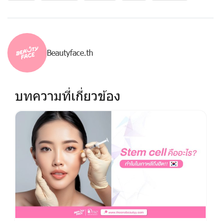
Beautyface.th
บทความที่เกี่ยวข้อง