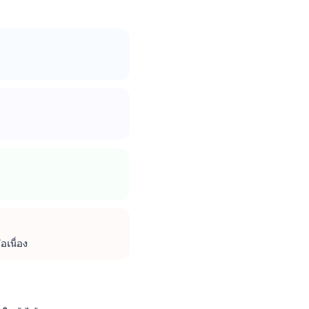
อเนื่อง