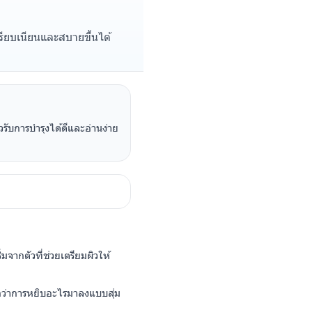
เรียบเนียนและสบายขึ้นได้
ผิวรับการบำรุงได้ดีและอ่านง่าย
มจากตัวที่ช่วยเตรียมผิวให้
ง่ายกว่าการหยิบอะไรมาลงแบบสุ่ม