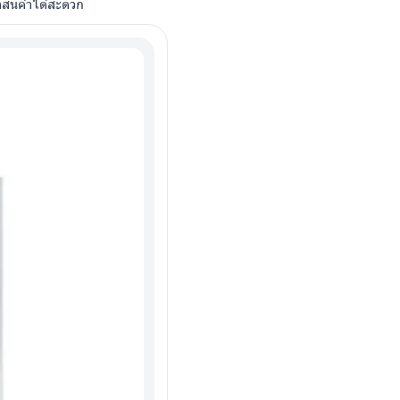
าสินค้าได้สะดวก