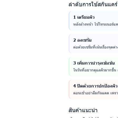
ลำดับการใช้สกินแคร์
1 เตรียมผิว
หลังล้างหน้า ใช้โทนเนอร์แพด
2 ลงเซรั่ม
ต่อด้วยเซรั่มที่เน้นเรื่องจุ
3 เพิ่มการบำรุงเข้มข้น
ในวันที่อยากดูแลผิวมากขึ้น 
4 ปิดด้วยการปกป้องผิว
ตอนเช้าอย่าลืมกันแดด เพราะ
สินค้าแนะนำ