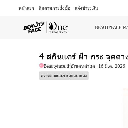
หน้าแรก
ติดตามการสั่งซื้อ
แจ้งชำระเงิน
BEAUTYFACE M
4 สกินแคร์ ฝ้า กระ จุดด่
Beautyface.th
อัพเดทล่าสุด: 16 มี.ค. 2026
ความงามและการดูแลตนเอง