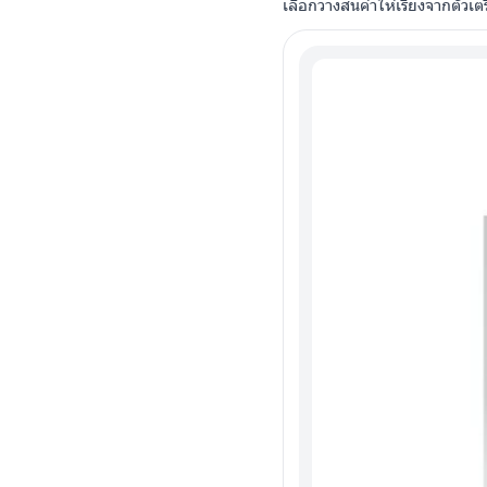
เลือกวางสินค้าให้เรียงจากตัวเ