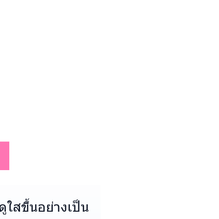
ูใสขึ้นอย่างเป็น