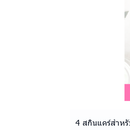
4 สกินแคร์สำหรั