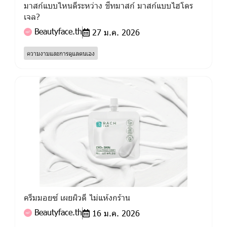
มาสก์แบบไหนดีระหว่าง ชีทมาสก์ มาสก์แบบไฮโดร
เจล?
Beautyface.th
27 ม.ค. 2026
ความงามและการดูแลตนเอง
ครีมมอยซ์ เผยผิวดี ไม่แห้งกร้าน
Beautyface.th
16 ม.ค. 2026