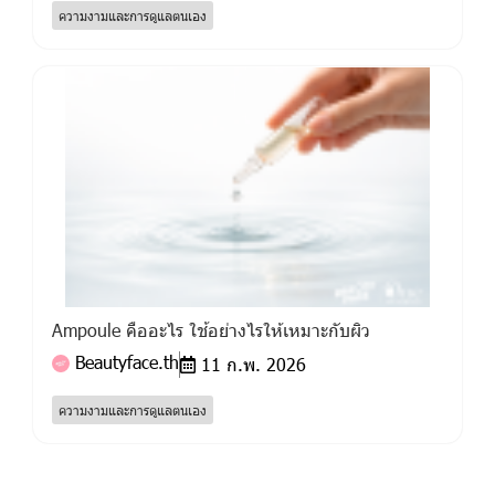
ความงามและการดูแลตนเอง
Ampoule คืออะไร ใช้อย่างไรให้เหมาะกับผิว
Beautyface.th
11 ก.พ. 2026
ความงามและการดูแลตนเอง