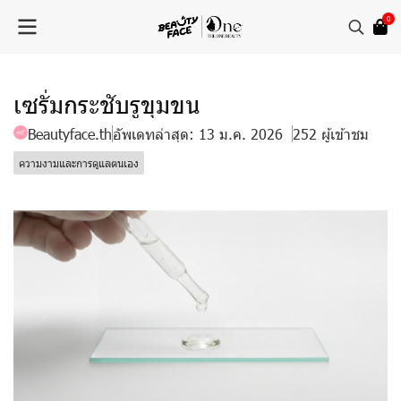
0
เซรั่มกระชับรูขุมขน
Beautyface.th
อัพเดทล่าสุด: 13 ม.ค. 2026
252 ผู้เข้าชม
ความงามและการดูแลตนเอง