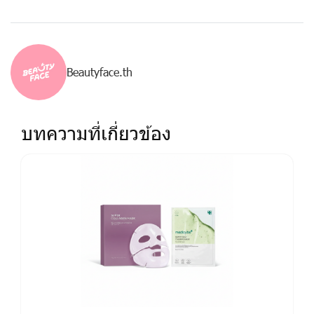
Beautyface.th
บทความที่เกี่ยวข้อง