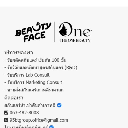
บริการของเรา
- รับผลิตสกินแคร์ เริ่มต้น 100 ชิ้น
- รับวิจัยและพัฒนาสูตรสกินแคร์ (R&D)
- รับบริการ Lab Consult
- รับบริการ Marketing Consult
- ขายส่งสกินแคร์เกาหลีราคาถูก
ติดต่อเรา
สกินแคร์นำเข้าสินค้าเกาหลี
063-482-8008
95btgroup.office@gmail.com
โรงงานรับผลิตสกินแคร์