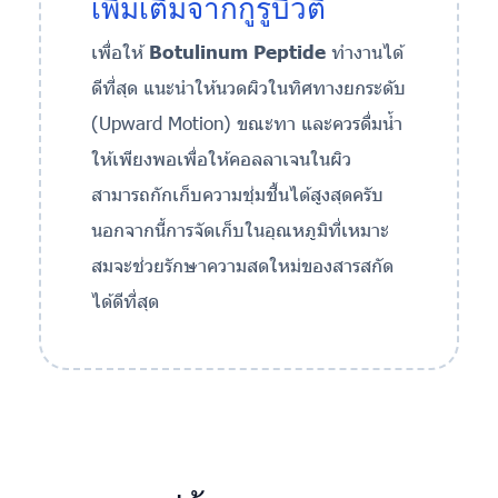
เพิ่มเติมจากกูรูบิวตี้
เพื่อให้
Botulinum Peptide
ทำงานได้
ดีที่สุด แนะนำให้นวดผิวในทิศทางยกระดับ
(Upward Motion) ขณะทา และควรดื่มน้ำ
ให้เพียงพอเพื่อให้คอลลาเจนในผิว
สามารถกักเก็บความชุ่มชื้นได้สูงสุดครับ
นอกจากนี้การจัดเก็บในอุณหภูมิที่เหมาะ
สมจะช่วยรักษาความสดใหม่ของสารสกัด
ได้ดีที่สุด