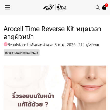
0
Arocell Time Reverse Kit หยุดเวลา
อายุผิวหน้า
Beautyface.th
อัพเดทล่าสุด: 3 ก.พ. 2026
211 ผู้เข้าชม
ความงามและการดูแลตนเอง