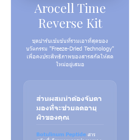
Arocell Time
Reverse Kit
ชุดบำร้นเข้มข้นที่รวมเอาที่สุดของ
นวัตกรรม "Freeze-Dried Technology"
เพื่อคงประสิทธิภาพของสารสกัดให้สด
ใหม่อยู่เสมอ
ส่วนผสมน่าต้องจับตา
มองที่จะช่วยลดอายุ
ผิวของคุณ
Botulinum Peptide
สาร