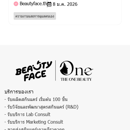
Beautyface.th
8 ม.ค. 2026
ความงามและการดูแลตนเอง
บริการของเรา
- รับผลิตสกินแคร์ เริ่มต้น 100 ชิ้น
- รับวิจัยและพัฒนาสูตรสกินแคร์ (R&D)
- รับบริการ Lab Consult
- รับบริการ Marketing Consult
- ขายส่งสกินแคร์เกาหลีราคาถูก