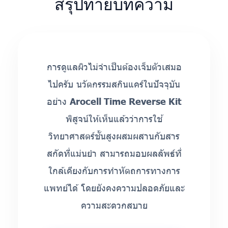
สรุปท้ายบทความ
การดูแลผิวไม่จำเป็นต้องเจ็บตัวเสมอ
ไปครับ นวัตกรรมสกินแคร์ในปัจจุบัน
อย่าง
Arocell Time Reverse Kit
พิสูจน์ให้เห็นแล้วว่าการใช้
วิทยาศาสตร์ชั้นสูงผสมผสานกับสาร
สกัดที่แม่นยำ สามารถมอบผลลัพธ์ที่
ใกล้เคียงกับการทำหัตถการทางการ
แพทย์ได้ โดยยังคงความปลอดภัยและ
ความสะดวกสบาย