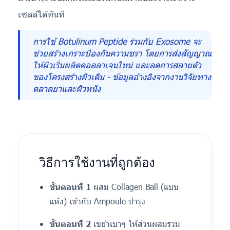
เซลล์ได้ทันที
การใช้ Botulinum Peptide ร่วมกับ Exosome จะ
ช่วยสร้างเกราะป้องกันความชรา โดยการส่งสัญญาณ
ให้ผิวเริ่มผลิตคอลลาเจนใหม่ และลดการสลายตัว
ของโครงสร้างผิวเดิม - ข้อมูลอ้างอิงจากงานวิจัยทาง
ตลาดยาและผิวหนัง
วิธีการใช้งานที่ถูกต้อง
ขั้นตอนที่ 1
ผสม Collagen Ball (แบบ
แห้ง) เข้ากับ Ampoule บำรุง
ขั้นตอนที่ 2
เขย่าเบาๆ ให้ส่วนผสมรวม