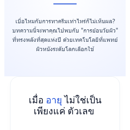
เบื่อไหมกับการทาครีมเท่าไหร่ก็ไม่เห็นผล?
บทความนี้จะพาคุณไปพบกับ "การย้อนวัยผิว"
ที่ทรงพลังที่สุดแห่งปี ด้วยเทคโนโลยีที่แพทย์
ผิวหนังระดับโลกเลือกใช้
เมื่อ
อายุ
ไม่ใช่เป็น
เพียงแค่ ตัวเลข