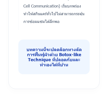
Cell Communication) เริ่มบกพร่อง
ทำให้สกินแคร์ทั่วไปไม่สามารถกระตุ้น
การซ่อมแซมได้ลึกพอ
บทความนี้จะปลดล็อกทางลัด
การฟื้นฟูผิวด้วย Botox-like
Technique ที่ปลอดภัยและ
ทำเองได้ที่บ้าน