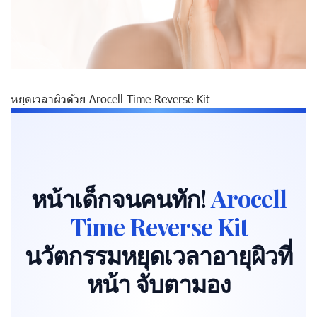
หยุดเวลาผิวด้วย Arocell Time Reverse Kit
หน้าเด็กจนคนทัก!
Arocell
Time Reverse Kit
นวัตกรรมหยุดเวลาอายุผิวที่
หน้า จับตามอง