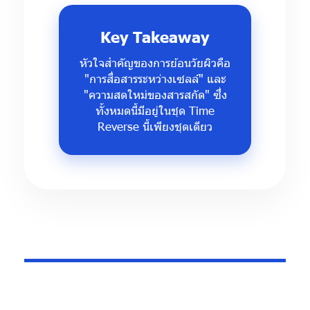
Key Takeaway
หัวใจสำคัญของการย้อนวัยผิวคือ
"การสื่อสารระหว่างเซลล์" และ
"ความสดใหม่ของสารสกัด" ซึ่ง
ทั้งหมดนี้มีอยู่ในชุด Time
Reverse นี้เพียงชุดเดียว