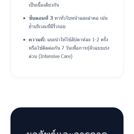
เป็นเนื้อเดียวกัน
ขั้นตอนที่ 3
ทาทั่วใบหน้าและลำคอ เน้น
ย้ำบริเวณที่มีริ้วรอย
ความถี่:
แนะนำให้ใช้สัปดาห์ละ 1-2 ครั้ง
หรือใช้ติดต่อกัน 7 วันเพื่อการกู้ผิวแบบเร่ง
ด่วน (Intensive Care)
ผลลัพธ์และการคาด