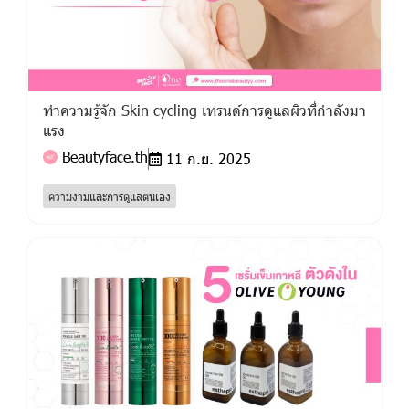
ทำความรู้จัก Skin cycling เทรนด์การดูแลผิวที่กำลังมา
แรง
Beautyface.th
11 ก.ย. 2025
ความงามและการดูแลตนเอง