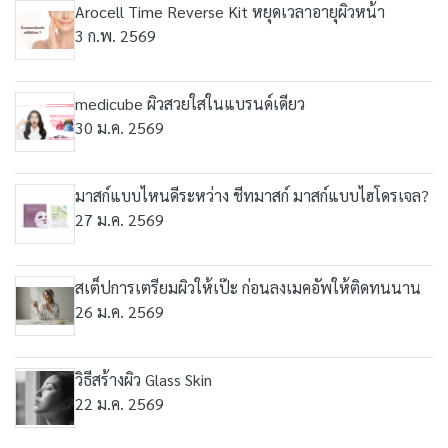
Arocell Time Reverse Kit หยุดเวลาอายุผิวหน้า
3 ก.พ. 2569
medicube ผิวสวยใสในแบรนด์เดียว
30 ม.ค. 2569
มาสก์แบบไหนดีระหว่าง ชีทมาสก์ มาสก์แบบไฮโดรเจล?
27 ม.ค. 2569
สเต็ปการเตรียมผิวให้เป๊ะ ก่อนลงเมคอัพให้ติดทนนาน
26 ม.ค. 2569
วิธีสร้างผิว Glass Skin
22 ม.ค. 2569