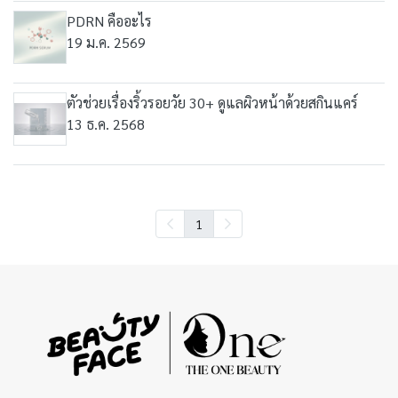
PDRN คืออะไร
19 ม.ค. 2569
ตัวช่วยเรื่องริ้วรอยวัย 30+ ดูแลผิวหน้าด้วยสกินแคร์
13 ธ.ค. 2568
1