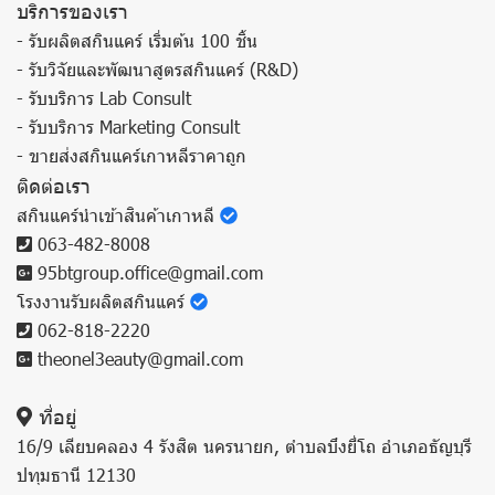
บริการของเรา
- รับผลิตสกินแคร์ เริ่มต้น 100 ชิ้น
- รับวิจัยและพัฒนาสูตรสกินแคร์ (R&D)
- รับบริการ Lab Consult
- รับบริการ Marketing Consult
- ขายส่งสกินแคร์เกาหลีราคาถูก
ติดต่อเรา
สกินแคร์นำเข้าสินค้าเกาหลี
063-482-8008
95btgroup.office@gmail.com
โรงงานรับผลิตสกินแคร์
062-818-2220
theonel3eauty@gmail.com
ที่อยู่
16/9 เลียบคลอง 4 รังสิต นครนายก, ตำบลบึงยี่โถ อำเภอธัญบุรี
ปทุมธานี 12130