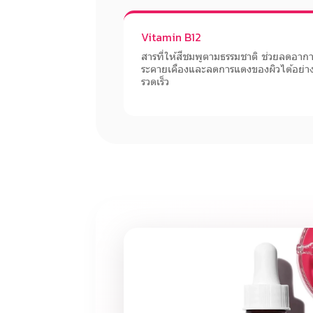
Vitamin B12
สารที่ให้สีชมพูตามธรรมชาติ ช่วยลดอาก
ระคายเคืองและลดการแดงของผิวได้อย่า
รวดเร็ว