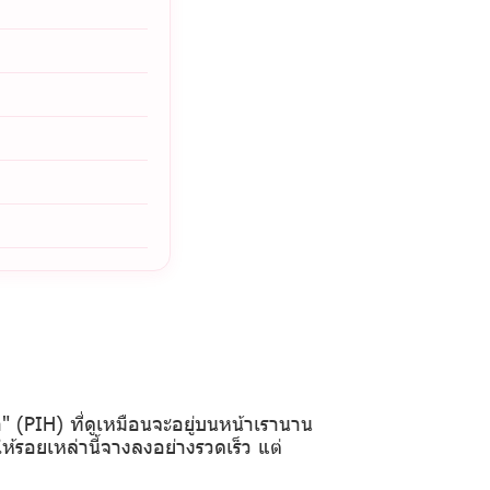
ำ" (PIH) ที่ดูเหมือนจะอยู่บนหน้าเรานาน
ห้รอยเหล่านี้จางลงอย่างรวดเร็ว แต่