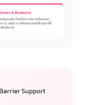
llates & Bisabolol
วยปลอบประโลมผิวจากความร้อนและ
ภาวะ ลดอาการคันและแสบผิวอย่างมี
ะสิทธิภาพ
Barrier Support