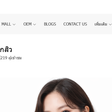
 MALL
OEM
BLOGS
CONTACT US
เพิ่มเติม
กสิว
219 ผู้เข้าชม