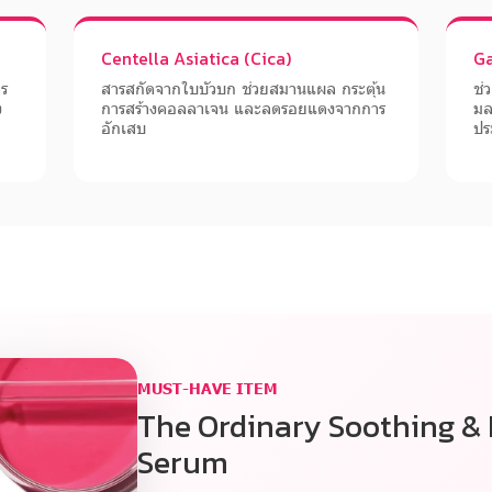
Centella Asiatica (Cica)
Ga
าร
สารสกัดจากใบบัวบก ช่วยสมานแผล กระตุ้น
ช่
ง
การสร้างคอลลาเจน และลดรอยแดงจากการ
มล
อักเสบ
ปร
MUST-HAVE ITEM
The Ordinary Soothing & 
Serum