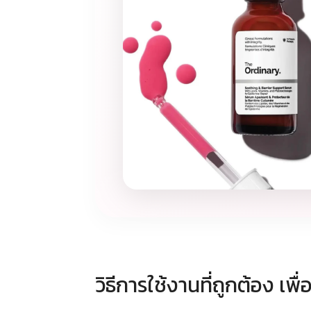
วิธีการใช้งานที่ถูกต้อง เ