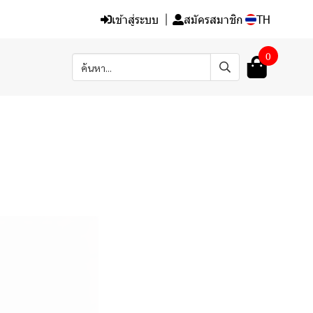
เข้าสู่ระบบ
สมัครสมาชิก
TH
0