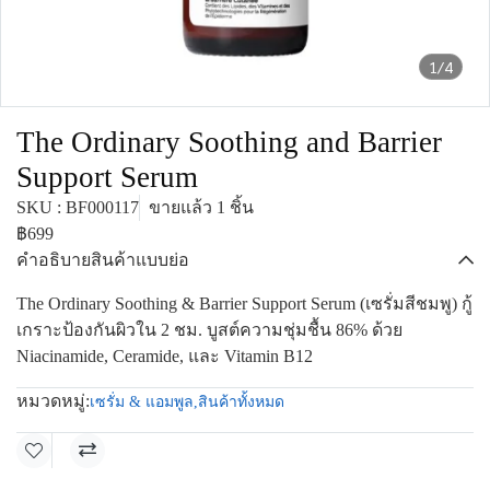
1/4
The Ordinary Soothing and Barrier
Support Serum
SKU : BF000117
ขายแล้ว 1 ชิ้น
฿699
คำอธิบายสินค้าแบบย่อ
The Ordinary Soothing & Barrier Support Serum (เซรั่มสีชมพู) กู้
เกราะป้องกันผิวใน 2 ชม. บูสต์ความชุ่มชื้น 86% ด้วย
Niacinamide, Ceramide, และ Vitamin B12
หมวดหมู่:
เซรั่ม & แอมพูล
,
สินค้าทั้งหมด