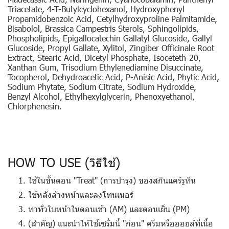
Triacetate, 4-T-Butylcyclohexanol, Hydroxyphenyl
Propamidobenzoic Acid, Cetylhydroxyproline Palmitamide,
Bisabolol, Brassica Campestris Sterols, Sphingolipids,
Phospholipids, Epigallocatechin Gallatyl Glucoside, Gallyl
Glucoside, Propyl Gallate, Xylitol, Zingiber Officinale Root
Extract, Stearic Acid, Dicetyl Phosphate, Isoceteth-20,
Xanthan Gum, Trisodium Ethylenediamine Disuccinate,
Tocopherol, Dehydroacetic Acid, P-Anisic Acid, Phytic Acid,
Sodium Phytate, Sodium Citrate, Sodium Hydroxide,
Benzyl Alcohol, Ethylhexylglycerin, Phenoxyethanol,
Chlorphenesin.
HOW TO USE (วิธีใช้)
ใช้ในขั้นตอน "Treat" (การบำรุง) ของสกินแคร์รูทีน
ใช้หลังล้างหน้าและลงโทนเนอร์
ทาทั่วใบหน้าในตอนเช้า (AM) และตอนเย็น (PM)
(สำคัญ)
แนะนำให้ใช้เซรั่มนี้ "ก่อน" ครีมหรือออยล์ที่เนื้อ