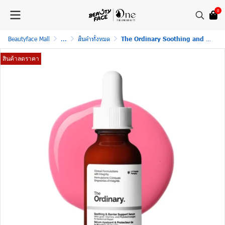
0
Beautyface Mall
...
สินค้าทั้งหมด
The Ordinary Soothing and Barrier Support Serum
สินค้าลดราคา