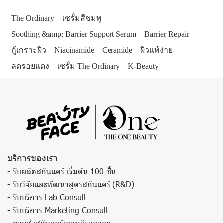
The Ordinary
เซรั่มสีชมพู
Soothing &amp; Barrier Support Serum
Barrier Repair
กู้เกราะผิว
Niacinamide
Ceramide
ผิวแพ้ง่าย
ลดรอยแดง
เซรั่ม The Ordinary
K-Beauty
บริการของเรา
- รับผลิตสกินแคร์ เริ่มต้น 100 ชิ้น
- รับวิจัยและพัฒนาสูตรสกินแคร์ (R&D)
- รับบริการ Lab Consult
- รับบริการ Marketing Consult
- ขายส่งสกินแคร์เกาหลีราคาถูก