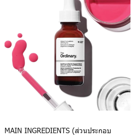
MAIN INGREDIENTS (ส่วนประกอบ