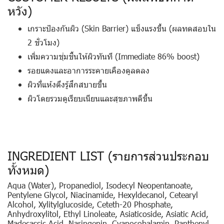
หวัง)
เกราะป้องกันผิว (Skin Barrier) แข็งแรงขึ้น (ผลทดสอบใน
2 ชั่วโมง)
เพิ่มความชุ่มชื้นให้ผิวทันที (Immediate 86% boost)
รอยแดงและอาการระคายเคืองดูลดลง
ผิวที่แห้งตึงรู้สึกสบายขึ้น
ผิวโดยรวมดูเรียบเนียนและสุขภาพดีขึ้น
INGREDIENT LIST (รายการส่วนประกอบ
ทั้งหมด)
Aqua (Water), Propanediol, Isodecyl Neopentanoate,
Pentylene Glycol, Niacinamide, Hexyldecanol, Cetearyl
Alcohol, Xylitylglucoside, Ceteth-20 Phosphate,
Anhydroxylitol, Ethyl Linoleate, Asiaticoside, Asiatic Acid,
Madecassic Acid, Naringenin, Cyanocobalamin, Panthenyl