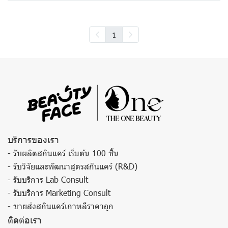
1
บริการของเรา
- รับผลิตสกินแคร์ เริ่มต้น 100 ชิ้น
- รับวิจัยและพัฒนาสูตรสกินแคร์ (R&D)
- รับบริการ Lab Consult
- รับบริการ Marketing Consult
- ขายส่งสกินแคร์เกาหลีราคาถูก
ติดต่อเรา