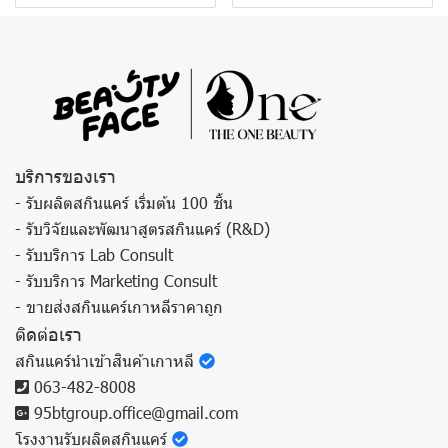
บริการของเรา
- รับผลิตสกินแคร์ เริ่มต้น 100 ชิ้น
- รับวิจัยและพัฒนาสูตรสกินแคร์ (R&D)
- รับบริการ Lab Consult
- รับบริการ Marketing Consult
- ขายส่งสกินแคร์เกาหลีราคาถูก
ติดต่อเรา
สกินแคร์นำเข้าสินค้าเกาหลี
063-482-8008
95btgroup.office@gmail.com
โรงงานรับผลิตสกินแคร์