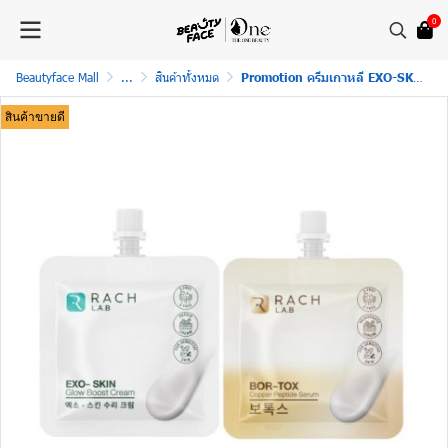
0
Beautyface Mall
...
สินค้าทั้งหมด
Promotion ครีมเกาหลี EXO-SKIN GLOW BOOST CREAM & เซรั่มเกาหลี BOR-TOX COPPER PEPTIDE SERUM
สินค้าขายดี