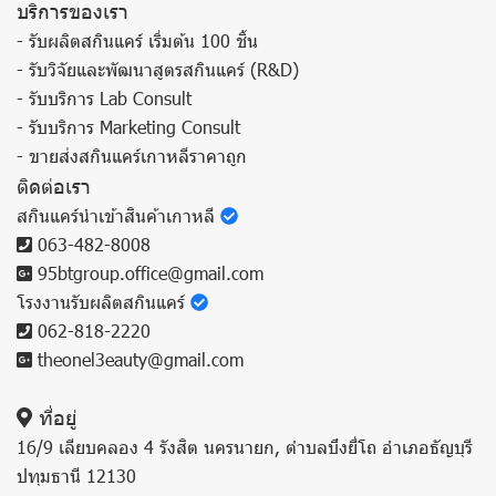
บริการของเรา
- รับผลิตสกินแคร์ เริ่มต้น 100 ชิ้น
- รับวิจัยและพัฒนาสูตรสกินแคร์ (R&D)
- รับบริการ Lab Consult
- รับบริการ Marketing Consult
- ขายส่งสกินแคร์เกาหลีราคาถูก
ติดต่อเรา
สกินแคร์นำเข้าสินค้าเกาหลี
063-482-8008
95btgroup.office@gmail.com
โรงงานรับผลิตสกินแคร์
062-818-2220
theonel3eauty@gmail.com
ที่อยู่
16/9 เลียบคลอง 4 รังสิต นครนายก, ตำบลบึงยี่โถ อำเภอธัญบุรี
ปทุมธานี 12130