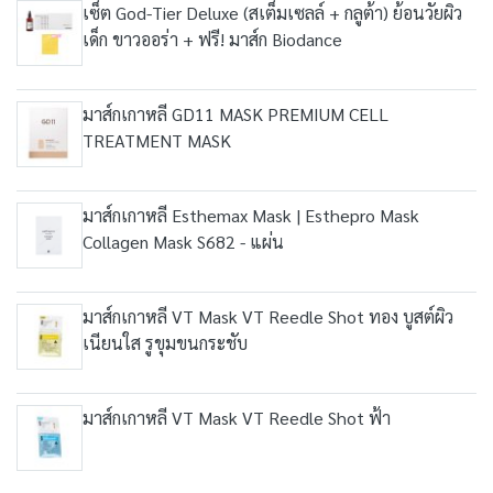
เซ็ต God-Tier Deluxe (สเต็มเซลล์ + กลูต้า) ย้อนวัยผิว
เด็ก ขาวออร่า + ฟรี! มาส์ก Biodance
มาส์กเกาหลี GD11 MASK PREMIUM CELL
TREATMENT MASK
มาส์กเกาหลี Esthemax Mask | Esthepro Mask
Collagen Mask S682 - แผ่น
มาส์กเกาหลี VT Mask VT Reedle Shot ทอง บูสต์ผิว
เนียนใส รูขุมขนกระชับ
มาส์กเกาหลี VT Mask VT Reedle Shot ฟ้า