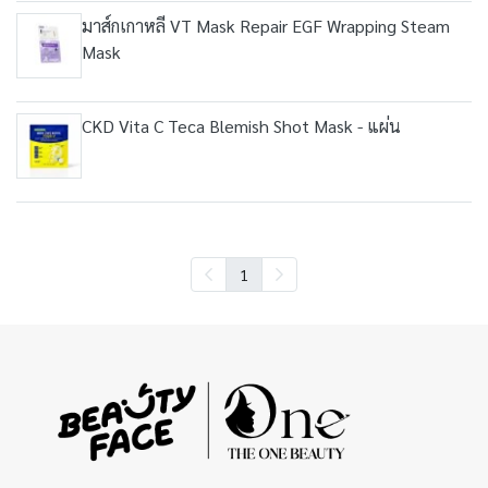
มาส์กเกาหลี VT Mask Repair EGF Wrapping Steam
Mask
CKD Vita C Teca Blemish Shot Mask - แผ่น
1