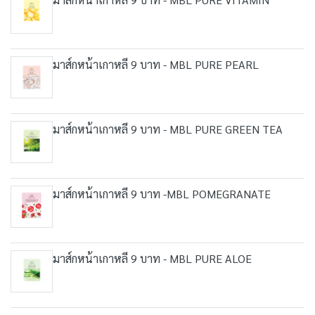
มาส์กหน้าเกาหลี 9 บาท - MBL PURE PEARL
มาส์กหน้าเกาหลี 9 บาท - MBL PURE GREEN TEA
มาส์กหน้าเกาหลี 9 บาท -MBL POMEGRANATE
มาส์กหน้าเกาหลี 9 บาท - MBL PURE ALOE