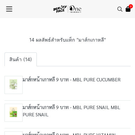
0
14 ผลลัพธ์สำหรับแท็ก "มาส์กเกาหลี"
สินค้า (14)
มาส์กหน้าเกาหลี 9 บาท - MBL PURE CUCUMBER
มาส์กหน้าเกาหลี 9 บาท - MBL PURE SNAIL MBL
PURE SNAIL
มาส์กหน้าเกาหลี 9 บาท - MBL PURE VITAMIN