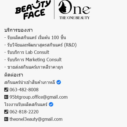
บริการของเรา
- รับผลิตสกินแคร์ เริ่มต้น 100 ชิ้น
- รับวิจัยและพัฒนาสูตรสกินแคร์ (R&D)
- รับบริการ Lab Consult
- รับบริการ Marketing Consult
- ขายส่งสกินแคร์เกาหลีราคาถูก
ติดต่อเรา
สกินแคร์นำเข้าสินค้าเกาหลี
063-482-8008
95btgroup.office@gmail.com
โรงงานรับผลิตสกินแคร์
062-818-2220
theonel3eauty@gmail.com