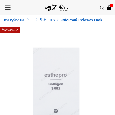
0
Beautyface Mall
...
สินค้าแนะนำ
มาส์กเกาหลี Esthemax Mask | Esthepro Mask Collagen Mask S682 - แผ่น
สินค้าแนะนำ