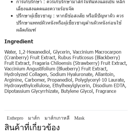
การเก็บรักษา : ควรเก็บรักษามาสก์ในที่แห้งและเย็น หลีก
เลี่ยงแสงแดดและความร้อนจัด
ปรึกษาผู้เชี่ยวชาญ : หากมีข้อสงสัย หรือมีปัญหาผิว ควร
ปรึกษาแพทย์ผิวหนังหรือผู้เชี่ยวชาญด้านผิวหนังก่อนใช้
ผลิตภัณฑ์
Ingredient
Water, 1,2-Hexanediol, Glycerin, Vaccinium Macrocarpon
(Cranberry) Fruit Extract, Rubus Fruticosus (Blackberry)
Fruit Extract, Fragaria Chiloensis (Strawberry) Fruit Extract,
Vaccinium Angustifolium (Blueberry) Fruit Extract,
Hydrolyzed Collagen, Sodium Hyaluronate, Allantoin,
Arginine, Carbomer, Propanediol, Polyglyceryl-10 Laurate,
Hydroxyethylcellulose, Ethylhexylglycerin, Disodium EDTA,
Dipotassium Glycyrrhizate, Butylene Glycol, Fragrance
Esthepro
มาส์ก
มาส์กเกาหลี
Mask
สินค้าที่เกี่ยวข้อง