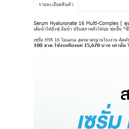
รายละเอียดสินค้า
Serum Hyaluronate 16 Multi-Complex [ สู
เติมน้ำให้ผิวฟู อิ่มน้ำ ปรับสภาพผิวให้นุ่ม ชุ่มชื้น *
เซรั่ม HYA 16 โมเลกุล สูตรมาตรฐานโรงงาน คิดค้
100 ขวด ใช้งบเพียงแค่ 15,670 บาท เท่านั้น
โ