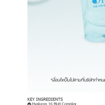
KEY INGREDIENTS
Hyaluron 16 Muti-Complex