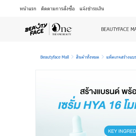
หน้าแรก
ติดตามการสั่งซื้อ
แจ้งชำระเงิน
BEAUTYFACE M
Beautyface Mall
สินค้าทั้งหมด
แพ็คเกจสร้างแบ