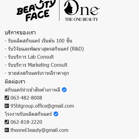
บริการของเรา
- รับผลิตสกินแคร์ เริ่มต้น 100 ชิ้น
- รับวิจัยและพัฒนาสูตรสกินแคร์ (R&D)
- รับบริการ Lab Consult
- รับบริการ Marketing Consult
- ขายส่งสกินแคร์เกาหลีราคาถูก
ติดต่อเรา
สกินแคร์นำเข้าสินค้าเกาหลี
063-482-8008
95btgroup.office@gmail.com
โรงงานรับผลิตสกินแคร์
062-818-2220
theonel3eauty@gmail.com