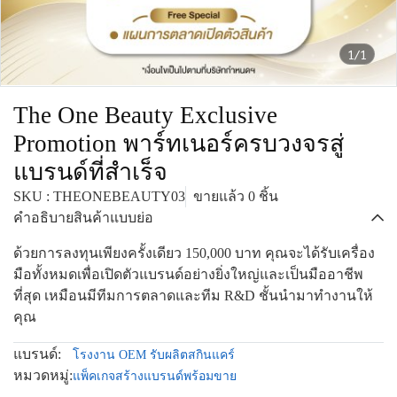
1/1
The One Beauty Exclusive
Promotion พาร์ทเนอร์ครบวงจรสู่
แบรนด์ที่สำเร็จ
SKU : THEONEBEAUTY03
ขายแล้ว 0 ชิ้น
คำอธิบายสินค้าแบบย่อ
ด้วยการลงทุนเพียงครั้งเดียว 150,000 บาท คุณจะได้รับเครื่อง
มือทั้งหมดเพื่อเปิดตัวแบรนด์อย่างยิ่งใหญ่และเป็นมืออาชีพ
ที่สุด เหมือนมีทีมการตลาดและทีม R&D ชั้นนำมาทำงานให้
คุณ
แบรนด์:
โรงงาน OEM รับผลิตสกินแคร์
หมวดหมู่:
แพ็คเกจสร้างแบรนด์พร้อมขาย