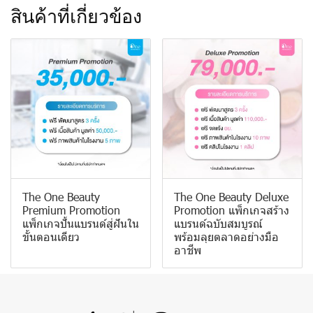
สินค้าที่เกี่ยวข้อง
The One Beauty
The One Beauty Deluxe
Premium Promotion
Promotion แพ็กเกจสร้าง
แพ็กเกจปั้นแบรนด์สู่ฝันใน
แบรนด์ฉบับสมบูรณ์
ขั้นตอนเดียว
พร้อมลุยตลาดอย่างมือ
อาชีพ