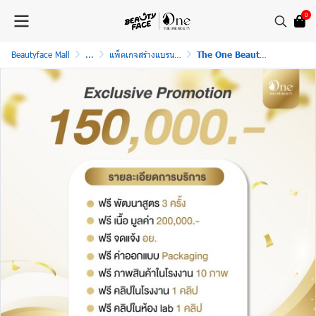
0
Beautyface Mall
...
แพ็คเกจสร้างแบรนด์พร้อมขาย
The One Beauty Exclusive Promotion พาร์ทเนอร์ครบวงจรสู่แบรนด์ที่สำเร็จ