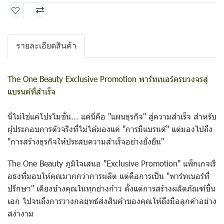
รายละเอียดสินค้า
The One Beauty Exclusive Promotion พาร์ทเนอร์ครบวงจรสู่
แบรนด์ที่สำเร็จ
นี่ไม่ใช่แค่โปรโมชั่น... แต่นี่คือ "แผนธุรกิจ" สู่ความสำเร็จ สำหรับ
ผู้ประกอบการตัวจริงที่ไม่ได้มองแค่ "การมีแบรนด์" แต่มองไปถึง
"การสร้างธุรกิจให้ประสบความสำเร็จอย่างยั่งยืน"
The One Beauty
ภูมิใจเสนอ "Exclusive Promotion" แพ็กเกจเรื
อธงที่มอบให้คุณมากกว่าการผลิต แต่คือการเป็น "พาร์ทเนอร์ที่
ปรึกษา" เคียงข้างคุณในทุกย่างก้าว ตั้งแต่การสร้างผลิตภัณฑ์ชิ้น
เอก ไปจนถึงการวางกลยุทธ์ส่งสินค้าของคุณให้ถึงมือลูกค้าอย่าง
สง่างาม