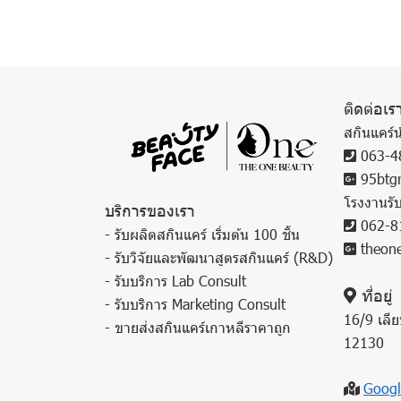
ติดต่อเร
สกินแคร์น
063-4
95btgr
โรงงานรั
บริการของเรา
062-8
- รับผลิตสกินแคร์ เริ่มต้น 100 ชิ้น
theone
- รับวิจัยและพัฒนาสูตรสกินแคร์ (R&D)
- รับบริการ Lab Consult
ที่อยู่
- รับบริการ Marketing Consult
16/9 เลีย
- ขายส่งสกินแคร์เกาหลีราคาถูก
12130
Googl