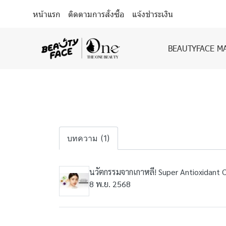
หน้าแรก
ติดตามการสั่งซื้อ
แจ้งชำระเงิน
BEAUTYFACE M
บทความ (1)
นวัตกรรมจากเกาหลี! Super Antioxidant C
8 พ.ย. 2568