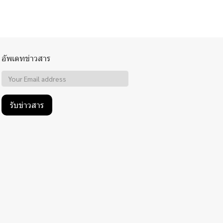
อัพเดทข่าวสาร
รับข่าวสาร