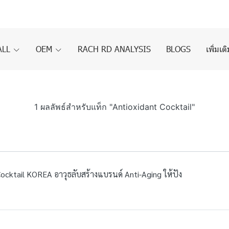
ALL
OEM
RACH RD ANALYSIS
BLOGS
เพิ่มเต
1 ผลลัพธ์สำหรับแท็ก "Antioxidant Cocktail"
ocktail KOREA อาวุธลับสร้างแบรนด์ Anti-Aging ให้ปัง