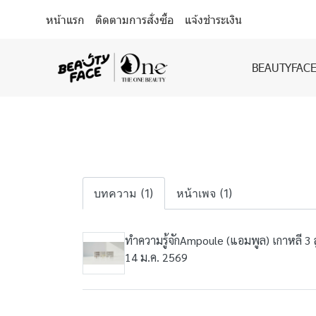
หน้าแรก
ติดตามการสั่งซื้อ
แจ้งชำระเงิน
BEAUTYFACE
บทความ (1)
หน้าเพจ (1)
ทำความรู้จักAmpoule (แอมพูล) เกาหลี 3 
14 ม.ค. 2569