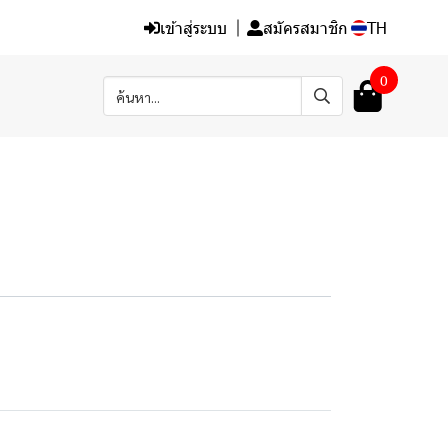
เข้าสู่ระบบ
สมัครสมาชิก
TH
0