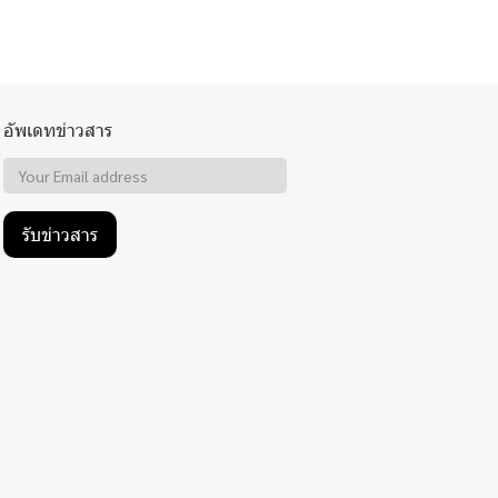
อัพเดทข่าวสาร
รับข่าวสาร