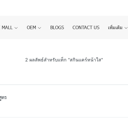
 MALL
OEM
BLOGS
CONTACT US
เพิ่มเติม
2 ผลลัพธ์สำหรับแท็ก "สกินแคร์หน้าใส"
สูตร