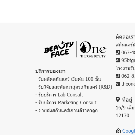
ติดต่อเร
สกินแคร์น
063-4
95btgr
โรงงานรั
บริการของเรา
062-8
- รับผลิตสกินแคร์ เริ่มต้น 100 ชิ้น
theone
- รับวิจัยและพัฒนาสูตรสกินแคร์ (R&D)
- รับบริการ Lab Consult
ที่อยู่
- รับบริการ Marketing Consult
16/9 เลีย
- ขายส่งสกินแคร์เกาหลีราคาถูก
12130
Googl