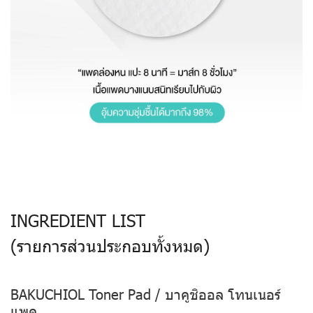
INGREDIENT LIST
(รายการส่วนประกอบทั้งหมด)
BAKUCHIOL Toner Pad / บาคูชิออล โทนเนอร์
แพด