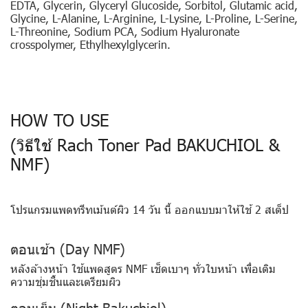
EDTA, Glycerin, Glyceryl Glucoside, Sorbitol, Glutamic acid,
Glycine, L-Alanine, L-Arginine, L-Lysine, L-Proline, L-Serine,
L-Threonine, Sodium PCA, Sodium Hyaluronate
crosspolymer, Ethylhexylglycerin.
HOW TO USE
(วิธีใช้ Rach Toner Pad BAKUCHIOL &
NMF)
โปรแกรมแพดทรีทเม้นต์ผิว 14 วัน นี้ ออกแบบมาให้ใช้ 2 สเต็ป
ตอนเช้า (Day NMF)
หลังล้างหน้า ใช้แพดสูตร NMF เช็ดเบาๆ ทั่วใบหน้า เพื่อเติม
ความชุ่มชื้นและเตรียมผิว
ตอนเย็น (Night Bakuchiol)