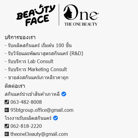
บริการของเรา
- รับผลิตสกินแคร์ เริ่มต้น 100 ชิ้น
- รับวิจัยและพัฒนาสูตรสกินแคร์ (R&D)
- รับบริการ Lab Consult
- รับบริการ Marketing Consult
- ขายส่งสกินแคร์เกาหลีราคาถูก
ติดต่อเรา
สกินแคร์นำเข้าสินค้าเกาหลี
063-482-8008
95btgroup.office@gmail.com
โรงงานรับผลิตสกินแคร์
062-818-2220
theonel3eauty@gmail.com