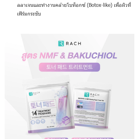
ลลาเจนและทำงานคล้ายโบท็อกซ์ (Botox-like) เพื่อผิวที่
เฟิร์มกระชับ