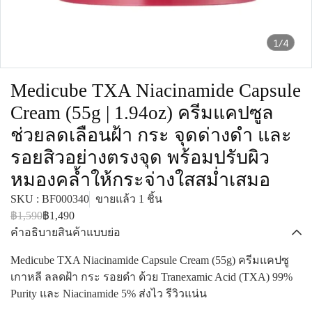
1/4
Medicube TXA Niacinamide Capsule
Cream (55g | 1.94oz) ครีมแคปซูล
ช่วยลดเลือนฝ้า กระ จุดด่างดำ และ
รอยสิวอย่างตรงจุด พร้อมปรับผิว
หมองคล้ำให้กระจ่างใสสม่ำเสมอ
SKU : BF000340
ขายแล้ว 1 ชิ้น
฿1,590
฿1,490
คำอธิบายสินค้าแบบย่อ
Medicube TXA Niacinamide Capsule Cream (55g) ครีมแคปซู
เกาหลี ลลดฝ้า กระ รอยดำ ด้วย Tranexamic Acid (TXA) 99%
Purity และ Niacinamide 5% ส่งไว รีวิวแน่น