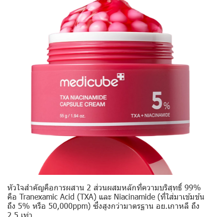
หัวใจสำคัญคือการผสาน 2 ส่วนผสมหลักที่ความบริสุทธิ์ 99%
คือ
Tranexamic Acid (TXA)
และ
Niacinamide
(ที่ใส่มาเข้มข้น
ถึง 5% หรือ 50,000ppm) ซึ่งสูงกว่ามาตรฐาน อย.เกาหลี ถึง
2.5 เท่า