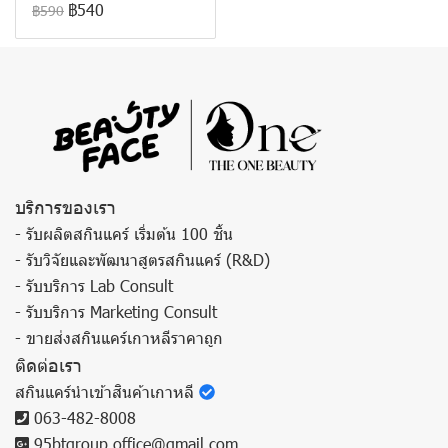
฿540
฿590
บริการของเรา
- รับผลิตสกินแคร์ เริ่มต้น 100 ชิ้น
- รับวิจัยและพัฒนาสูตรสกินแคร์ (R&D)
- รับบริการ Lab Consult
- รับบริการ Marketing Consult
- ขายส่งสกินแคร์เกาหลีราคาถูก
ติดต่อเรา
สกินแคร์นำเข้าสินค้าเกาหลี
063-482-8008
95btgroup.office@gmail.com