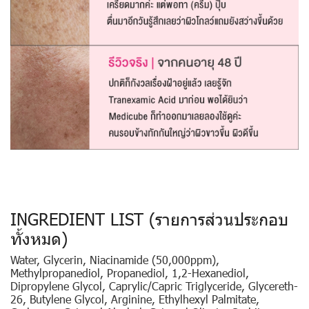
INGREDIENT LIST (รายการส่วนประกอบ
ทั้งหมด)
Water, Glycerin, Niacinamide (50,000ppm),
Methylpropanediol, Propanediol, 1,2-Hexanediol,
Dipropylene Glycol, Caprylic/Capric Triglyceride, Glycereth-
26, Butylene Glycol, Arginine, Ethylhexyl Palmitate,