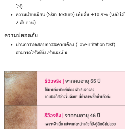
ใช้)
ความเรียบเนียน (Skin Texture) เพิ่มขึ้น +10.9% (หลังใช้
2 สัปดาห์)
ความปลอดภัย
ผ่านการทดสอบการระคายเคือง (Low-irritation test)
สามารถใช้ได้ทั้งเช้าและเย็น