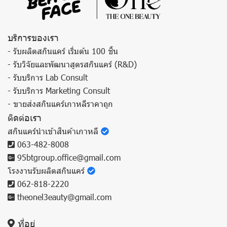
บริการของเรา
- รับผลิตสกินแคร์ เริ่มต้น 100 ชิ้น
- รับวิจัยและพัฒนาสูตรสกินแคร์ (R&D)
- รับบริการ Lab Consult
- รับบริการ Marketing Consult
- ขายส่งสกินแคร์เกาหลีราคาถูก
ติดต่อเรา
สกินแคร์นำเข้าสินค้าเกาหลี
063-482-8008
95btgroup.office@gmail.com
โรงงานรับผลิตสกินแคร์
062-818-2220
theonel3eauty@gmail.com
ที่อยู่