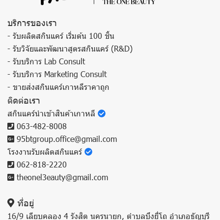
บริการของเรา
- รับผลิตสกินแคร์ เริ่มต้น 100 ชิ้น
- รับวิจัยและพัฒนาสูตรสกินแคร์ (R&D)
- รับบริการ Lab Consult
- รับบริการ Marketing Consult
- ขายส่งสกินแคร์เกาหลีราคาถูก
ติดต่อเรา
สกินแคร์นำเข้าสินค้าเกาหลี
063-482-8008
95btgroup.office@gmail.com
โรงงานรับผลิตสกินแคร์
062-818-2220
theonel3eauty@gmail.com
ที่อยู่
16/9 เลียบคลอง 4 รังสิต นครนายก, ตำบลบึงยี่โถ อำเภอธัญบุรี