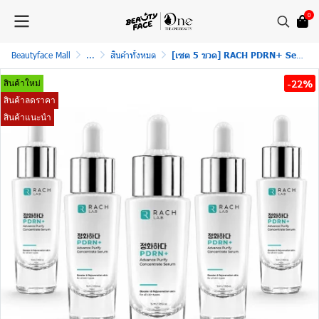
0
Beautyface Mall
...
สินค้าทั้งหมด
[เซต 5 ขวด] RACH PDRN+ Serum Advance Purify Concentrate เซรั่ม PDRN สูตรเข้มข้น
-22%
สินค้าใหม่
สินค้าลดราคา
สินค้าแนะนำ