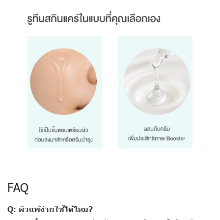
FAQ
Q: ผิวแพ้ง่ายใช้ได้ไหม?