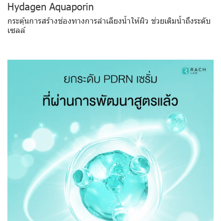
Hydagen Aquaporin
กระตุ้นการสร้างช่องทางการลำเลียงน้ำให้ผิว ช่วยเติมน้ำถึงระดับ
เซลล์