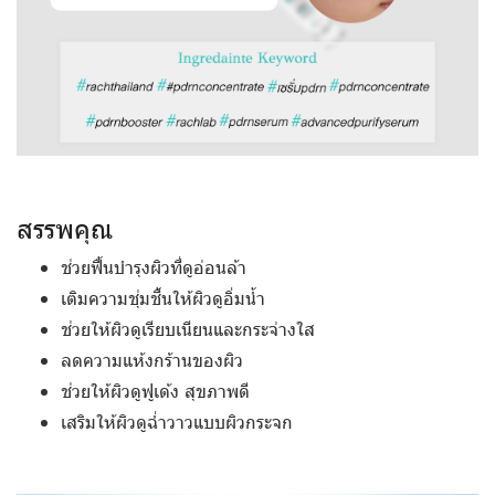
สรรพคุณ
ช่วยฟื้นบำรุงผิวที่ดูอ่อนล้า
เติมความชุ่มชื้นให้ผิวดูอิ่มน้ำ
ช่วยให้ผิวดูเรียบเนียนและกระจ่างใส
ลดความแห้งกร้านของผิว
ช่วยให้ผิวดูฟูเด้ง สุขภาพดี
เสริมให้ผิวดูฉ่ำวาวแบบผิวกระจก