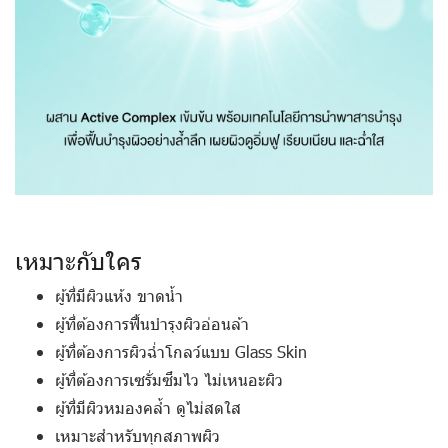
เหมาะกับใคร
ผู้ที่มีผิวแห้ง ขาดน้ำ
ผู้ที่ต้องการฟื้นบำรุงผิวอ่อนล้า
ผู้ที่ต้องการผิวฉ่ำโกลว์แบบ Glass Skin
ผู้ที่ต้องการเซรั่มซึมไว ไม่เหนอะผิว
ผู้ที่มีผิวหมองคล้ำ ดูไม่สดใส
เหมาะสำหรับทุกสภาพผิว