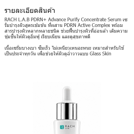
รายละเอียดสินค้า
RACH L.A.B PDRN+ Advance Purify Concentrate Serum เซ
รั่มบำรุงผิวสูตรเข้มข้น ที่ผสาน PDRN Active Complex พร้อม
สารบำรุงผิวหลากหลายชนิด ช่วยฟื้นบำรุงผิวที่อ่อนล้า เติมความ
ชุ่มชื้นให้ผิวดูอิ่มฟู เรียบเนียน และดูสุขภาพดี
เนื้อเซรั่มบางเบา ซึมเร็ว ไม่เหนียวเหนอะหนะ เหมาะสำหรับใช้
เป็นประจำทุกวัน เพื่อช่วยให้ผิวดูฉ่ำวาวแบบ Glass Skin