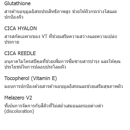
Glutathione
สารต้านอนุมูลอิสระประสิทธิภาพสูง ช่วยให้ผิวกระจ่างใสและ
ปกป้องผิว
CICA HYALON
สารสกัดเฉพาะของ VT ที่ช่วยเสริมความสว่างและความเปล่ง
ประกาย
CICA REEDLE
อนุภาคไมโครสปิคุลที่ช่วยเพิ่มการซึมซาบสารบำรุง และให้คุณ
ประโยชน์ในการปลอบประโลมผิว
Tocopherol (Vitamin E)
มอบการปกป้องด้วยสารต้านอนุมูลอิสระและช่วยเสริมสุขภาพผิว
Melazero V2
ที่เน้นการจัดการกับสีผิวที่ไม่สม่ำเสมอและรอยด่างดำ
(discoloration)