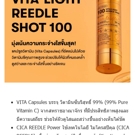
VITA Capsules
บรรจุ วิตามินซีบริสุทธิ์ 99% (99% Pure
Vitamin C) จากสหราชอาณาจักร ที่มีประสิทธิภาพสูงและ
มีความเสถียร ช่วยให้ผิวดูใสและสว่างขึ้นอย่างเห็นได้ชัด
CICA REEDLE Power
ใช้เทคโนโลยี ไมโครสปิคุล (CICA