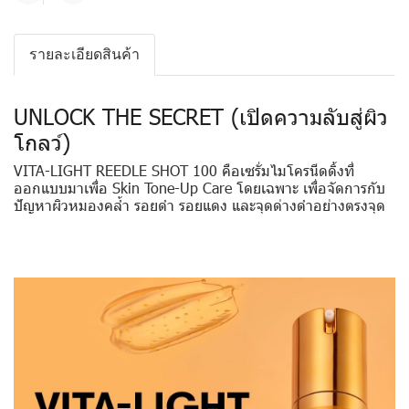
รายละเอียดสินค้า
UNLOCK THE SECRET (เปิดความลับสู่ผิว
โกลว์)
VITA-LIGHT REEDLE SHOT 100 คือเซรั่มไมโครนีดดิ้งที่
ออกแบบมาเพื่อ Skin Tone-Up Care โดยเฉพาะ เพื่อจัดการกับ
ปัญหาผิวหมองคล้ำ รอยดำ รอยแดง และจุดด่างดำอย่างตรงจุด