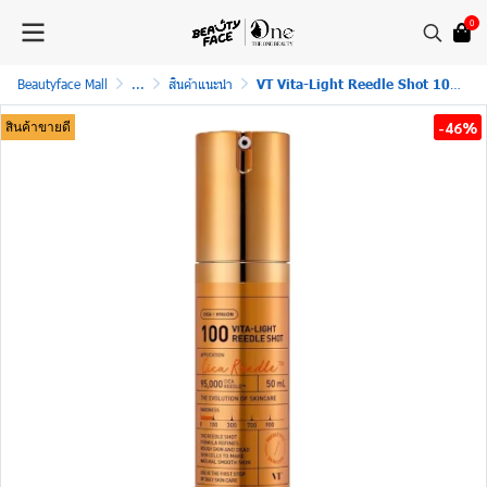
0
Beautyface Mall
...
สินค้าแนะนำ
VT Vita-Light Reedle Shot 100 (50ml)
-46%
สินค้าขายดี