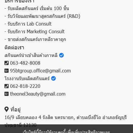
บริการของเรา
- รับผลิตสกินแคร์ เริ่มต้น 100 ชิ้น
- รับวิจัยและพัฒนาสูตรสกินแคร์ (R&D)
- รับบริการ Lab Consult
- รับบริการ Marketing Consult
- ขายส่งสกินแคร์เกาหลีราคาถูก
ติดต่อเรา
สกินแคร์นำเข้าสินค้าเกาหลี
063-482-8008
95btgroup.office@gmail.com
โรงงานรับผลิตสกินแคร์
062-818-2220
theonel3eauty@gmail.com
ที่อยู่
16/9 เลียบคลอง 4 รังสิต นครนายก, ตำบลบึงยี่โถ อำเภอธัญบุรี
ปทุมธานี 12130
เว็บไซต์นี้มีการใช้งานคุกกี้ เพื่อเพิ่มประสิทธิภาพและ