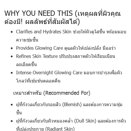
WHY YOU NEED THIS (เหตุผลที่ผิวคุณ
ต้องมี! ผลลัพธ์ที่สัมผัสได้)
Clarifies and Hydrates Skin
ช่วยให้ผิวดูใสขึ้น พร้อมมอบ
ความชุ่มชื้น
Provides Glowing Care
ดูแลผิวให้เปล่งปลั่ง มีออร่า
Refines Skin Texture
ปรับปรุงสภาพผิวให้เรียบเนียน
ละเอียดขึ้น
Intense Overnight Glowing Care
มอบการบำรุงเพื่อผิว
โกลว์ที่เข้มข้นตลอดคืน
เหมาะสำหรับ (Recommended For)
ผู้ที่กังวลเกี่ยวกับรอยสิว (Blemish) และต้องการความชุ่ม
ชื้น
ผู้ที่กังวลเกี่ยวกับผิวหมองคล้ำ (Dull Skin) และต้องการผิว
ที่เปล่งประกาย (Radiant Skin)