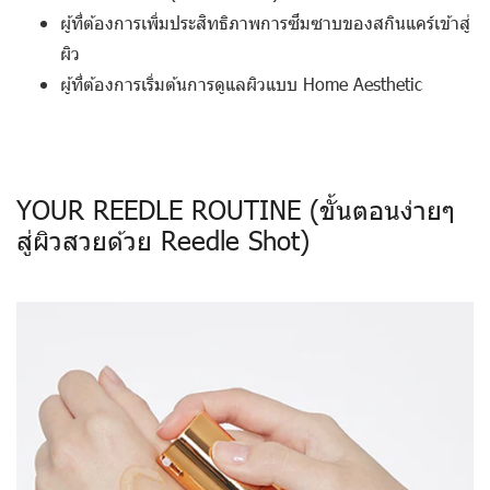
ผู้ที่ต้องการเพิ่มประสิทธิภาพการซึมซาบของสกินแคร์เข้าสู่
ผิว
ผู้ที่ต้องการเริ่มต้นการดูแลผิวแบบ Home Aesthetic
YOUR REEDLE ROUTINE (ขั้นตอนง่ายๆ
สู่ผิวสวยด้วย Reedle Shot)