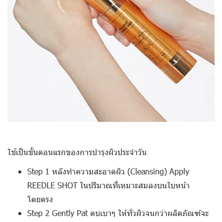
ใช้เป็นขั้นตอนแรกของการบำรุงผิวประจำวัน
Step 1
หลังทำความสะอาดผิว (Cleansing) Apply
REEDLE SHOT ในปริมาณที่เหมาะสมลงบนใบหน้า
โดยตรง
Step 2
Gently Pat ตบเบาๆ ให้ทั่วผิวจนกว่าผลิตภัณฑ์จะ