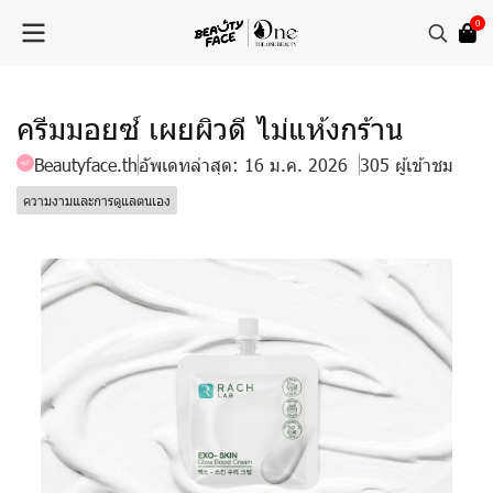
0
ครีมมอยซ์ เผยผิวดี ไม่แห้งกร้าน
Beautyface.th
อัพเดทล่าสุด: 16 ม.ค. 2026
305 ผู้เข้าชม
ความงามและการดูแลตนเอง