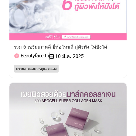
รวม 6 เซรั่มเกาหลี ยี่ห้อไหนดี กู้ผิวพัง ให้ปังได้
Beautyface.th
10 มี.ค. 2025
ความงามและการดูแลตนเอง