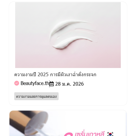
ความงามปี 2025 การมีผิวเงาฉ่ำดั่งกระจก
Beautyface.th
28 ม.ค. 2026
ความงามและการดูแลตนเอง