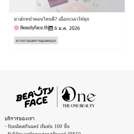
มาส์กหน้าตอนไหนดี? เลือกเวลาให้ถูก
Beautyface.th
6 ม.ค. 2026
ความงามและการดูแลตนเอง
บริการของเรา
- รับผลิตสกินแคร์ เริ่มต้น 100 ชิ้น
- รับวิจัยและพัฒนาสูตรสกินแคร์ (R&D)