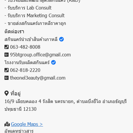
- รับบริการ Lab Consult
- รับบริการ Marketing Consult
- ขายส่งสกินแคร์เกาหลีราคาถูก
ติดต่อเรา
สกินแคร์นำเข้าสินค้าเกาหลี
063-482-8008
95btgroup.office@gmail.com
โรงงานรับผลิตสกินแคร์
062-818-2220
theonel3eauty@gmail.com
ที่อยู่
16/9 เลียบคลอง 4 รังสิต นครนายก, ตำบลบึงยี่โถ อำเภอธัญบุรี
ปทุมธานี 12130
Google Maps >
อัพเดทข่าวสาร