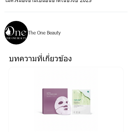
The One Beauty
บทความที่เกี่ยวข้อง