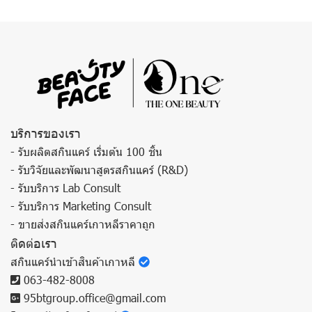
บริการของเรา
- รับผลิตสกินแคร์ เริ่มต้น 100 ชิ้น
- รับวิจัยและพัฒนาสูตรสกินแคร์ (R&D)
- รับบริการ Lab Consult
- รับบริการ Marketing Consult
- ขายส่งสกินแคร์เกาหลีราคาถูก
ติดต่อเรา
สกินแคร์นำเข้าสินค้าเกาหลี
063-482-8008
95btgroup.office@gmail.com