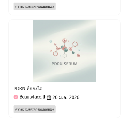
ความงามและการดูแลตนเอง
PDRN คืออะไร
Beautyface.th
20 ม.ค. 2026
ความงามและการดูแลตนเอง