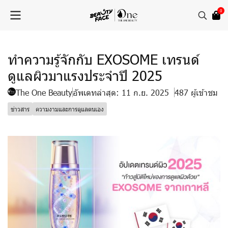
0
ทำความรู้จักกับ EXOSOME เทรนด์
ดูแลผิวมาแรงประจำปี 2025
The One Beauty
อัพเดทล่าสุด: 11 ก.ย. 2025
487 ผู้เข้าชม
ข่าวสาร
ความงามและการดูแลตนเอง