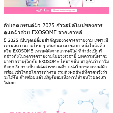
อัปเดตเทรนด์ผิว 2025 ก้าวสู่มิติใหม่ของการ
ดูแลผิวด้วย EXOSOME จากเกาหลี
ปี 2025 เป็นจุดเปลี่ยนสำคัญของวงการความงาม เพราะมี
เทรนด์ความงามใหม่ ๆ เกิดขึ้นมามากมาย หนึ่งในนั้นคือ
ครีม EXOSOME เทรนด์ดังจากเกาหลีใต้ ที่กำลังเป็นที่
กล่าวถึงในวงการความงามในช่วงเวลานี้ บทความนี้เราจะ
มาทำความรู้จักกับ EXOSOME ให้มากขึ้น มาดูกันว่าทำไม
ถึงถูกเรียกว่าเป็น ผู้ส่งสารขนาดจิ๋ว แห่งโลกของเซลล์ผิว
พร้อมเข้าใจกลไกการทำงาน รวมถึงผลลัพธ์ที่คาดหวังว่า
จะได้รับ ถ้าพร้อมแล้วเชิญรับชมเนื้อหาที่น่าสนใจของเรา
ได้เลย !